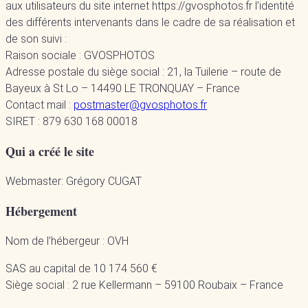
aux utilisateurs du site internet https://gvosphotos.fr l’identité
des différents intervenants dans le cadre de sa réalisation et
de son suivi :
Raison sociale : GVOSPHOTOS
Adresse postale du siège social : 21, la Tuilerie – route de
Bayeux à St Lo – 14490 LE TRONQUAY – France
Contact mail :
postmaster@gvosphotos.fr
SIRET : 879 630 168 00018
Qui a créé le site
Webmaster: Grégory CUGAT
Hébergement
Nom de l’hébergeur : OVH
SAS au capital de 10 174 560 €
Siège social : 2 rue Kellermann – 59100 Roubaix – France