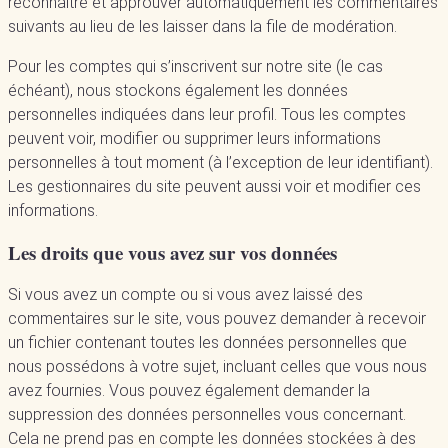
reconnaître et approuver automatiquement les commentaires
suivants au lieu de les laisser dans la file de modération.
Pour les comptes qui s’inscrivent sur notre site (le cas
échéant), nous stockons également les données
personnelles indiquées dans leur profil. Tous les comptes
peuvent voir, modifier ou supprimer leurs informations
personnelles à tout moment (à l’exception de leur identifiant).
Les gestionnaires du site peuvent aussi voir et modifier ces
informations.
Les droits que vous avez sur vos données
Si vous avez un compte ou si vous avez laissé des
commentaires sur le site, vous pouvez demander à recevoir
un fichier contenant toutes les données personnelles que
nous possédons à votre sujet, incluant celles que vous nous
avez fournies. Vous pouvez également demander la
suppression des données personnelles vous concernant.
Cela ne prend pas en compte les données stockées à des