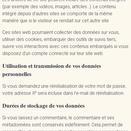
(par exemple des vidéos, images, articles…). Le contenu
intégré depuis d’autres sites se comporte de la même
manière que si le visiteur se rendait sur cet autre site.
Ces sites web pourraient collecter des données sur vous,
utiliser des cookies, embarquer des outils de suivis tiers,
suivre vos interactions avec ces contenus embarqués si vous
disposez d’un compte connecté sur leur site web.
Utilisation et transmission de vos données
personnelles
Si vous demandez une réinitialisation de votre mot de passe,
votre adresse IP sera incluse dans l’e-mail de réinitialisation.
Durées de stockage de vos données
Si vous laissez un commentaire, le commentaire et ses
métadonnées sont conservés indéfiniment. Cela permet de