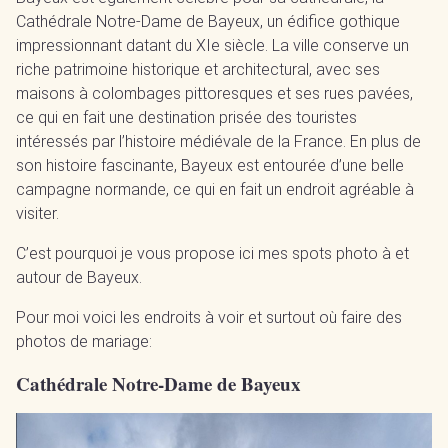
Cathédrale Notre-Dame de Bayeux, un édifice gothique
impressionnant datant du XIe siècle. La ville conserve un
riche patrimoine historique et architectural, avec ses
maisons à colombages pittoresques et ses rues pavées,
ce qui en fait une destination prisée des touristes
intéressés par l’histoire médiévale de la France. En plus de
son histoire fascinante, Bayeux est entourée d’une belle
campagne normande, ce qui en fait un endroit agréable à
visiter.
C’est pourquoi je vous propose ici mes spots photo à et
autour de Bayeux.
Pour moi voici les endroits à voir et surtout où faire des
photos de mariage:
Cathédrale Notre-Dame de Bayeux