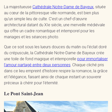
La majestueuse
Cathédrale Notre-Dame de Bayeux
, située
au cœur de la pittoresque ville normande, est bien plus
qu’un simple lieu de culte. C’est un chef-d’œuvre
architectural datant du XIe siècle, une merveille médiévale
qui offre un cadre romantique et intemporel pour les
mariages et les séances photo.
Que ce soit sous les lueurs douces du matin ou l’éclat doré
du crépuscule, la Cathédrale Notre-Dame de Bayeux crée
une toile de fond magique et intemporelle
pour immortaliser
l’amour partagé entre deux personnes
. Chaque cliché pris
dans ce lieu empreint d’histoire respire la romance, la grâce
et l’élégance, faisant ainsi de chaque instant un souvenir
précieux à chérir pour l’éternité.
Le Pont Saint-Jean